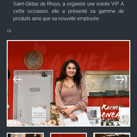
Saint-Gildas de Rhuys, a organisé une soirée VIP. A
cette occasion, elle a présenté sa gamme de
produits ainsi que sa nouvelle employée.
19