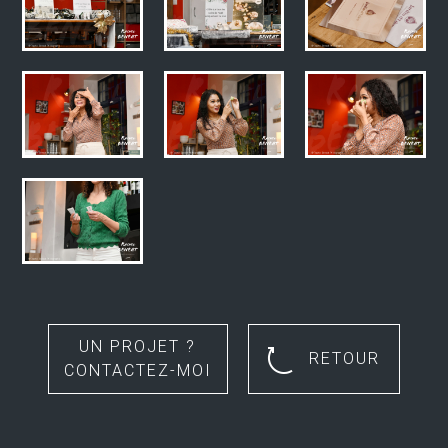
UN PROJET ?
RETOUR
CONTACTEZ-MOI