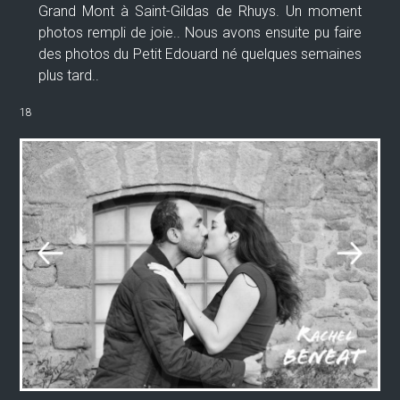
Grand Mont à Saint-Gildas de Rhuys. Un moment
photos rempli de joie.. Nous avons ensuite pu faire
des photos du Petit Edouard né quelques semaines
plus tard..
18