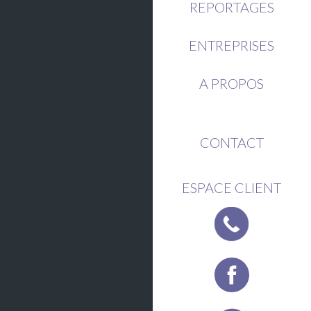
REPORTAGES
ENTREPRISES
A PROPOS
CONTACT
ESPACE CLIENT