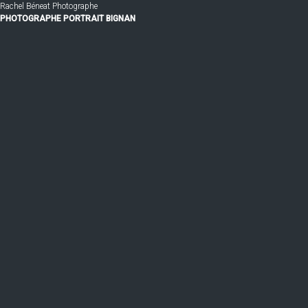
Rachel Béneat Photographe
PHOTOGRAPHE PORTRAIT BIGNAN