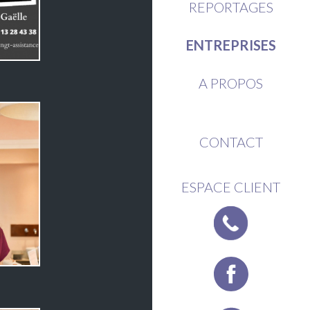
REPORTAGES
ENTREPRISES
A PROPOS
CONTACT
ESPACE CLIENT