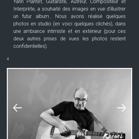
Yann Plantet, Guitariste, Autreur, Compositeur et
Interprète, a souhaité des images en vue d'illustrer
un futur album.. Nous avons réalisé quelques
photos en studio (en voici quelques clichés), dans
une ambiance intimiste et en extérieur (pour ces
deux autres prises de vues les photos restent
confidentielles).
4