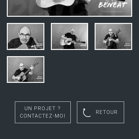
UN PROJET ?
RETOUR
CONTACTEZ-MOI